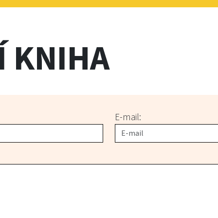
Í KNIHA
E-mail: