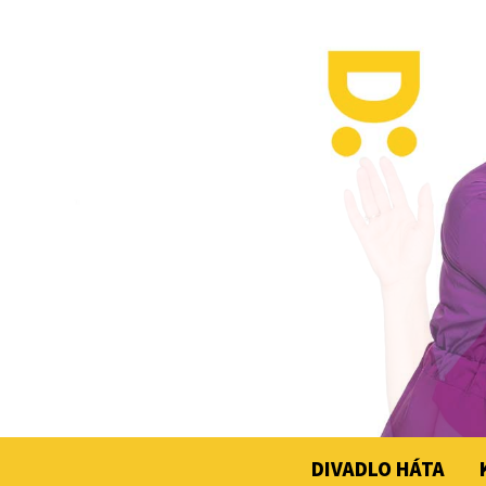
DIVADLO HÁTA