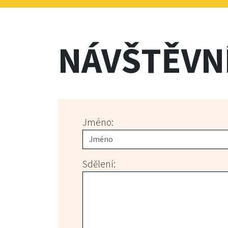
NÁVŠTĚVN
Jméno:
Sdělení: