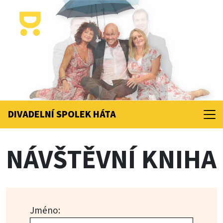
DIVADELNÍ SPOLEK
HÁTA
NÁVŠTĚVNÍ KNIHA
Jméno: