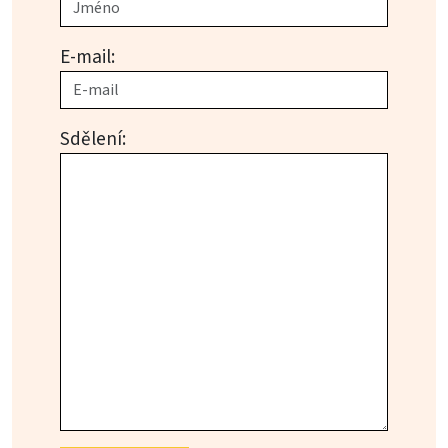
E-mail:
Sdělení: