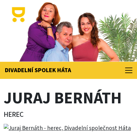
DIVADELNÍ SPOLEK
HÁTA
JURAJ BERNÁTH
HEREC