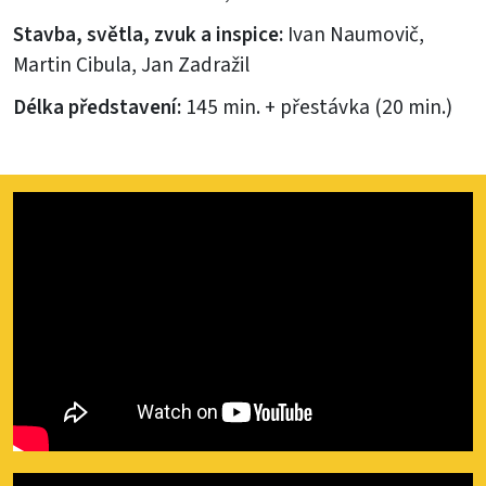
Stavba, světla, zvuk a inspice:
Ivan Naumovič,
Martin Cibula, Jan Zadražil
Délka představení:
145 min. + přestávka (20 min.)