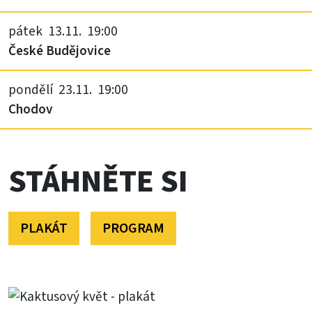
pátek 13.11. 19:00
České Budějovice
pondělí 23.11. 19:00
Chodov
STÁHNĚTE SI
PLAKÁT
PROGRAM