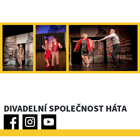
DIVADELNÍ SPOLEČNOST HÁTA