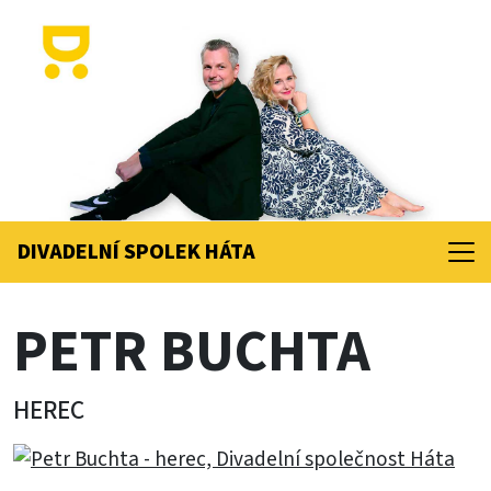
DIVADELNÍ SPOLEK
HÁTA
PETR BUCHTA
HEREC