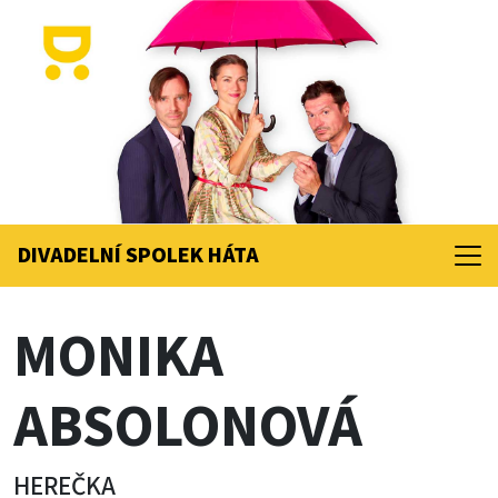
DIVADELNÍ SPOLEK
HÁTA
MONIKA
ABSOLONOVÁ
HEREČKA