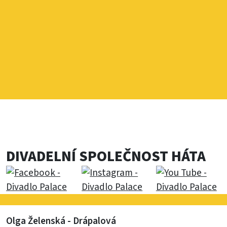
DIVADELNÍ SPOLEČNOST HÁTA
Olga Želenská - Drápalová