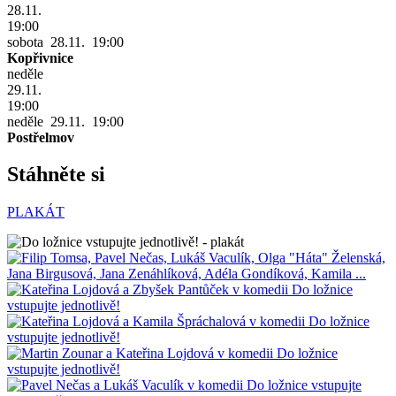
28.11.
19:00
sobota 28.11. 19:00
Kopřivnice
neděle
29.11.
19:00
neděle 29.11. 19:00
Postřelmov
Stáhněte si
PLAKÁT