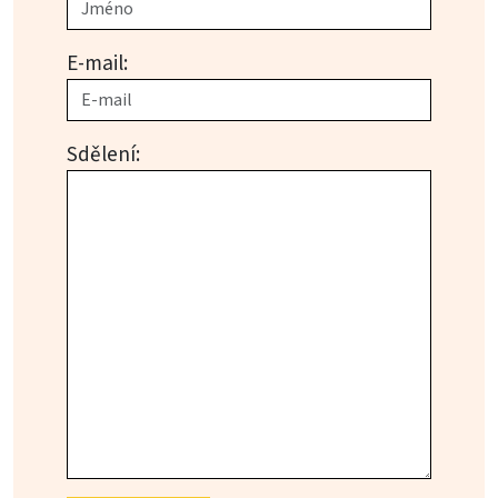
E-mail:
Sdělení: