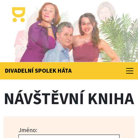
DIVADELNÍ SPOLEK
HÁTA
NÁVŠTĚVNÍ KNIHA
Jméno: