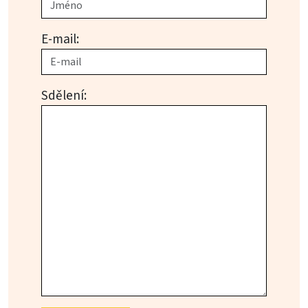
E-mail:
Sdělení: