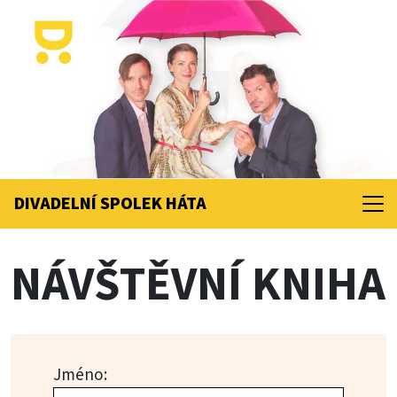
DIVADELNÍ SPOLEK
HÁTA
NÁVŠTĚVNÍ KNIHA
Jméno: