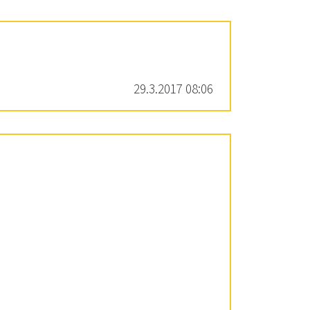
29.3.2017 08:06