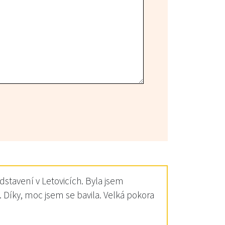
stavení v Letovicích. Byla jsem
Díky, moc jsem se bavila. Velká pokora