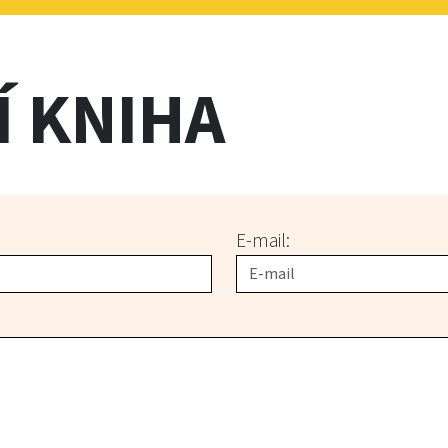
Í KNIHA
E-mail: