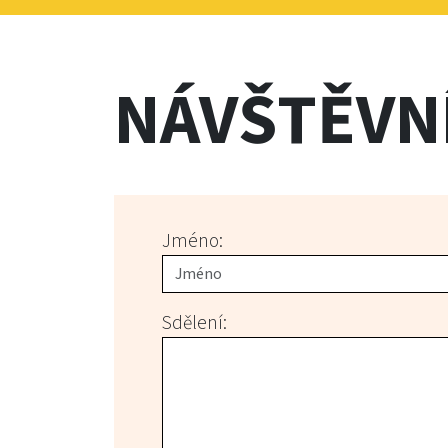
NÁVŠTĚVN
Jméno:
Sdělení: