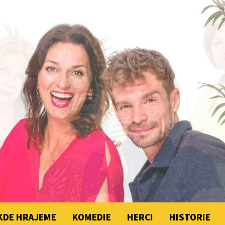
KDE HRAJEME
KOMEDIE
HERCI
HISTORIE