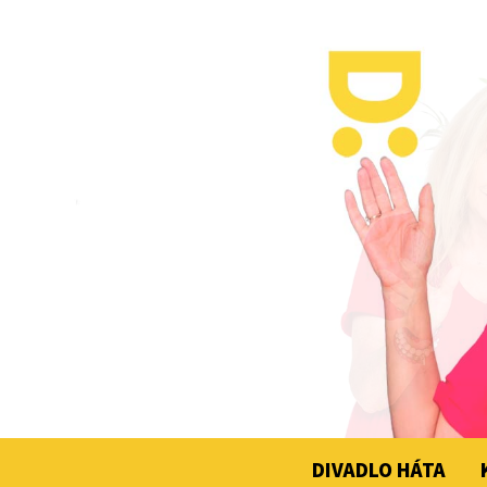
DIVADLO HÁTA