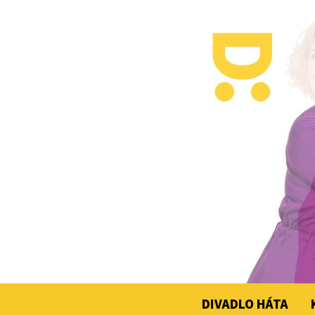
DIVADLO HÁTA