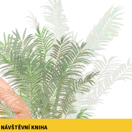
NÁVŠTĚVNÍ KNIHA