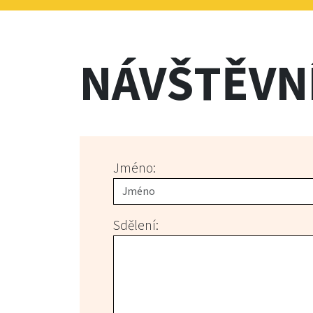
NÁVŠTĚVN
Jméno:
Sdělení: