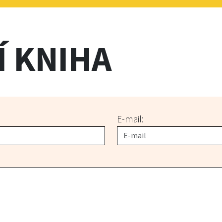
Í KNIHA
E-mail: