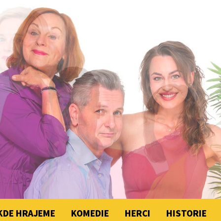
KDE HRAJEME
KOMEDIE
HERCI
HISTORIE